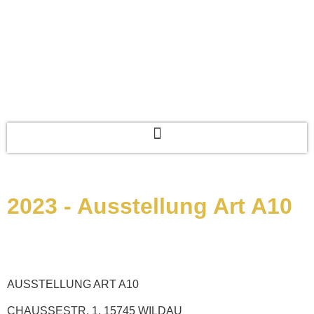
2023 - Ausstellung Art A10
AUSSTELLUNG ART A10
CHAUSSESTR. 1, 15745 WILDAU