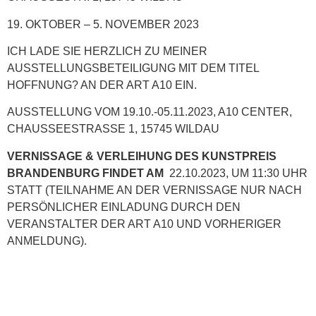
19. OKTOBER – 5. NOVEMBER 2023
ICH LADE SIE HERZLICH ZU MEINER
AUSSTELLUNGSBETEILIGUNG MIT DEM TITEL
HOFFNUNG? AN DER ART A10 EIN.
AUSSTELLUNG VOM 19.10.-05.11.2023, A10 CENTER,
CHAUSSEESTRASSE 1, 15745 WILDAU
VERNISSAGE & VERLEIHUNG DES KUNSTPREIS
BRANDENBURG FINDET AM
22.10.2023, UM 11:30 UHR
STATT (TEILNAHME AN DER VERNISSAGE NUR NACH
PERSÖNLICHER EINLADUNG DURCH DEN
VERANSTALTER DER ART A10 UND VORHERIGER
ANMELDUNG).