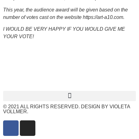
This year, the audience award will be given based on the
number of votes cast on the website https://art-a10.com.
I WOULD BE VERY HAPPY IF YOU WOULD GIVE ME
YOUR VOTE!
© 2021 ALL RIGHTS RESERVED. DESIGN BY VIOLETA
VOLLMER.