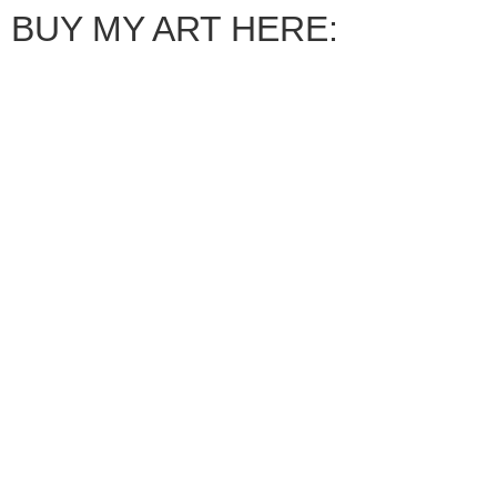
BUY MY ART HERE: