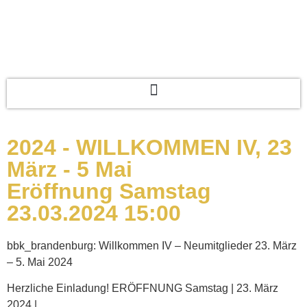
2024 - WILLKOMMEN IV, 23
März - 5 Mai
Eröffnung Samstag
23.03.2024 15:00
bbk_brandenburg:
Willkommen IV – Neumitglieder 23. März
– 5. Mai 2024
Herzliche Einladung! ERÖFFNUNG Samstag | 23. März
2024 |