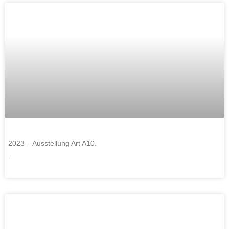
2023 – Ausstellung Art A10.
.