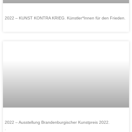
2022 – KUNST KONTRA KRIEG. Künstler*Innen für den Frieden.
2022 – Ausstellung Brandenburgischer Kunstpreis 2022.
.