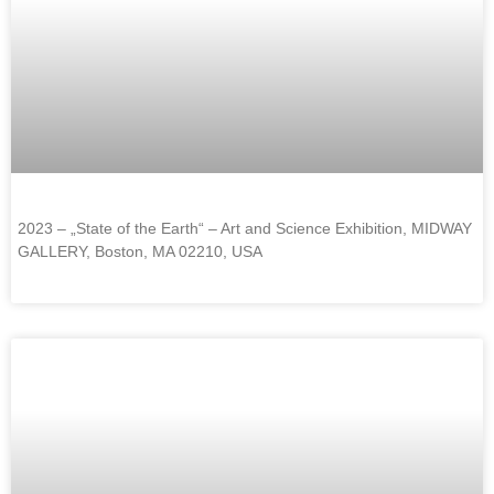
2023 – „State of the Earth“ – Art and Science Exhibition, MIDWAY
GALLERY, Boston, MA 02210, USA