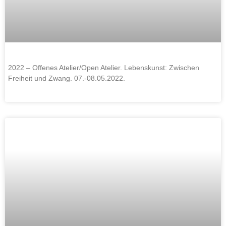
2022 – Offenes Atelier/Open Atelier. Lebenskunst: Zwischen
Freiheit und Zwang. 07.-08.05.2022.